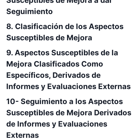
Susceptibles de Mejora a dar
Seguimiento
8. Clasificación de los Aspectos
Susceptibles de Mejora
9. Aspectos Susceptibles de la
Mejora Clasificados Como
Específicos, Derivados de
Informes y Evaluaciones Externas
10- Seguimiento a los Aspectos
Susceptibles de Mejora Derivados
de Informes y Evaluaciones
Externas