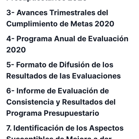
3- Avances Trimestrales del
Cumplimiento de Metas 2020
4- Programa Anual de Evaluación
2020
5- Formato de Difusión de los
Resultados de las Evaluaciones
6- Informe de Evaluación de
Consistencia y Resultados del
Programa Presupuestario
7. Identificación de los Aspectos