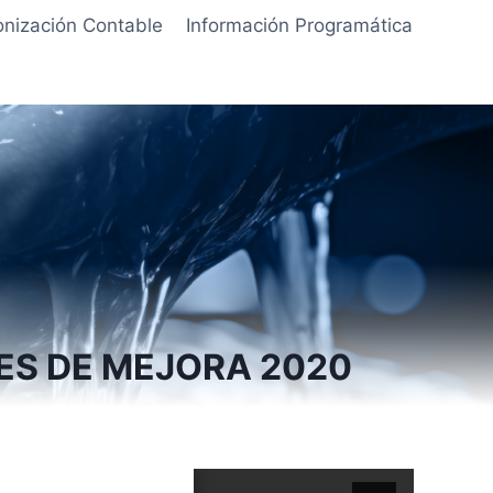
nización Contable
Información Programática
ES DE MEJORA 2020