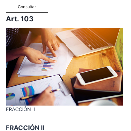
Consultar
Art. 103
FRACCIÓN II
FRACCIÓN II