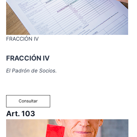
FRACCIÓN IV
FRACCIÓN IV
El Padrón de Socios.
Consultar
Art. 103