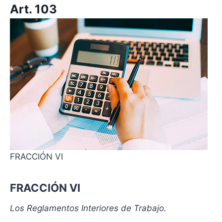
Art. 103
FRACCIÓN VI
FRACCIÓN VI
Los Reglamentos Interiores de Trabajo.