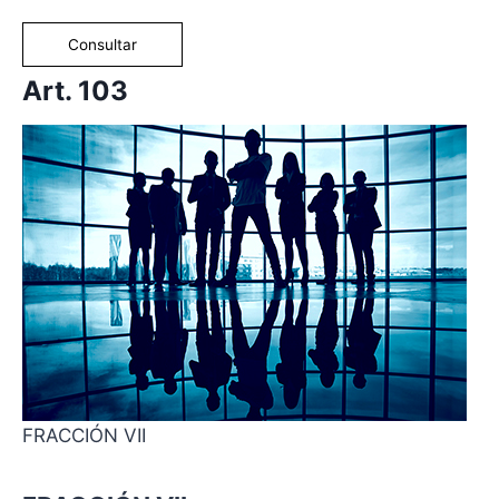
Consultar
Art. 103
FRACCIÓN VII