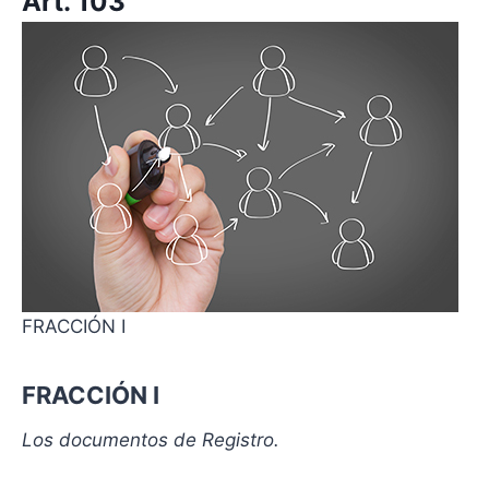
Art. 103
FRACCIÓN I
FRACCIÓN I
Los documentos de Registro.