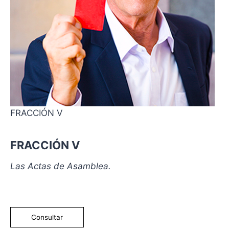
FRACCIÓN V
FRACCIÓN V
Las Actas de Asamblea.
Consultar