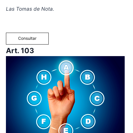
Las Tomas de Nota.
Consultar
Art. 103