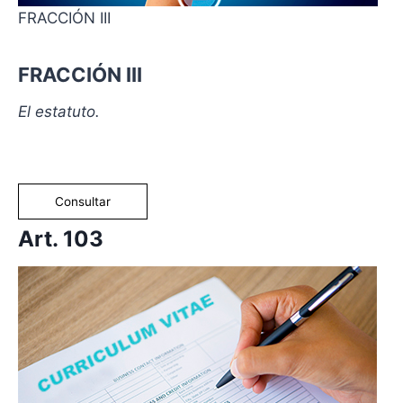
FRACCIÓN III
FRACCIÓN III
El estatuto.
Consultar
Art. 103