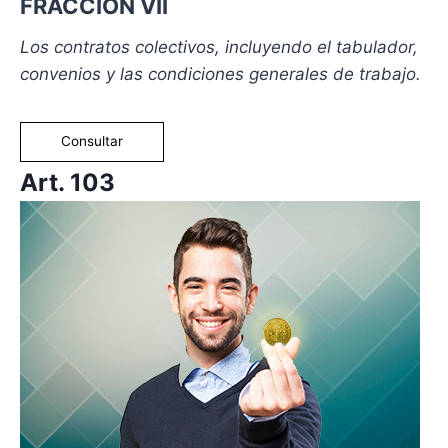
FRACCIÓN VII
Los contratos colectivos, incluyendo el tabulador,
convenios y las condiciones generales de trabajo.
Consultar
Art. 103