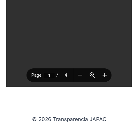
© 2026 Transparencia JAPAC