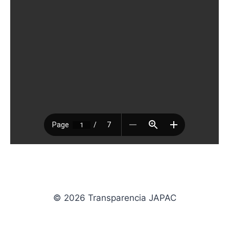
© 2026 Transparencia JAPAC