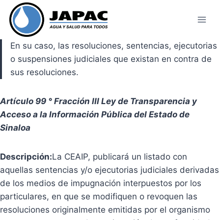
Skip
to
content
En su caso, las resoluciones, sentencias, ejecutorias
o suspensiones judiciales que existan en contra de
sus resoluciones.
Artículo 99 ° Fracción III Ley de Transparencia y
Acceso a la Información Pública del Estado de
Sinaloa
Descripción:
La CEAIP, publicará un listado con
aquellas sentencias y/o ejecutorias judiciales derivadas
de los medios de impugnación interpuestos por los
particulares, en que se modifiquen o revoquen las
resoluciones originalmente emitidas por el organismo