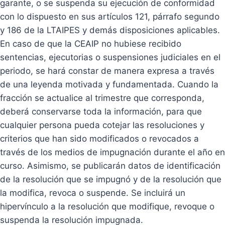
garante, o se suspenda su ejecución de conformidad
con lo dispuesto en sus artículos 121, párrafo segundo
y 186 de la LTAIPES y demás disposiciones aplicables.
En caso de que la CEAIP no hubiese recibido
sentencias, ejecutorias o suspensiones judiciales en el
periodo, se hará constar de manera expresa a través
de una leyenda motivada y fundamentada. Cuando la
fracción se actualice al trimestre que corresponda,
deberá conservarse toda la información, para que
cualquier persona pueda cotejar las resoluciones y
criterios que han sido modificados o revocados a
través de los medios de impugnación durante el año en
curso. Asimismo, se publicarán datos de identificación
de la resolución que se impugnó y de la resolución que
la modifica, revoca o suspende. Se incluirá un
hipervínculo a la resolución que modifique, revoque o
suspenda la resolución impugnada.