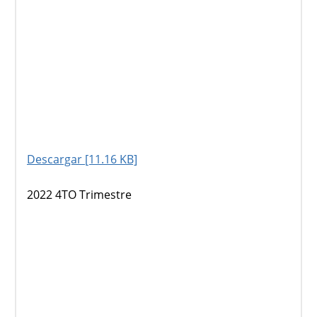
Descargar [11.16 KB]
2022 4TO Trimestre