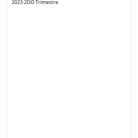
2023 2DO Trimestre