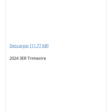
Descargar [11.77 KB]
2024 3ER Trimestre