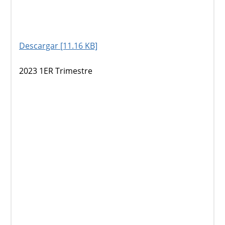
Descargar [11.16 KB]
2023 1ER Trimestre