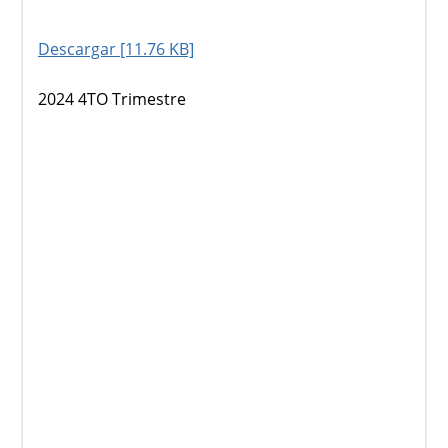
Descargar [11.76 KB]
2024 4TO Trimestre