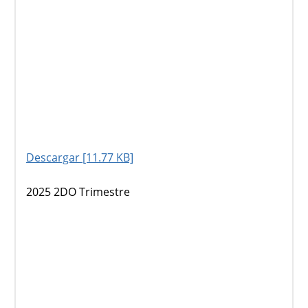
Descargar [11.77 KB]
2025 2DO Trimestre