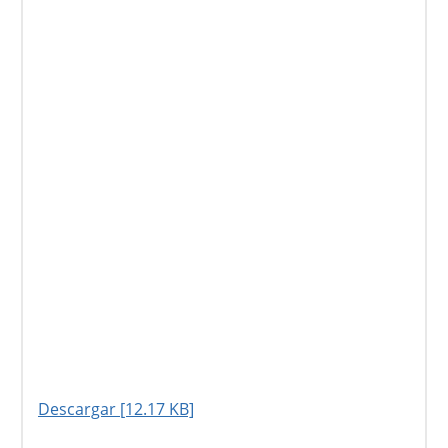
Descargar [12.17 KB]