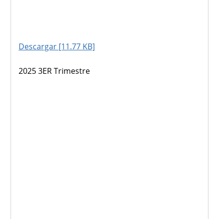
Descargar [11.77 KB]
2025 3ER Trimestre