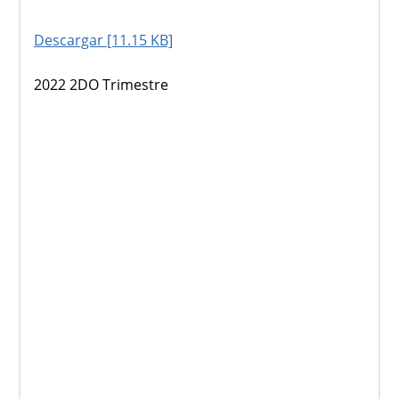
Descargar [11.15 KB]
2022 2DO Trimestre