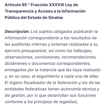
Artículo 95 ° Fracción XXXVIII Ley de
Transparencia y Acceso a la Información
Pública del Estado de Sinaloa
Descripción:
Los sujetos obligados publicarán la
información correspondiente a los resultados de
las auditorías internas y externas realizadas a su
ejercicio presupuestal, así como los hallazgos,
observaciones, conclusiones, recomendaciones,
dictámenes o documentos correspondientes,
entregados por la instancia que las haya realizado
y, en su caso, el seguimiento a cada una de ellas.
El órgano fiscalizador de la federación y los de las
entidades federativas tienen autonomía técnica y
de gestión, por lo que desarrollan sus funciones
conforme a los principios de legalidad,