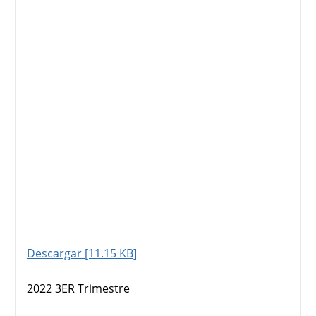
Descargar [11.15 KB]
2022 3ER Trimestre