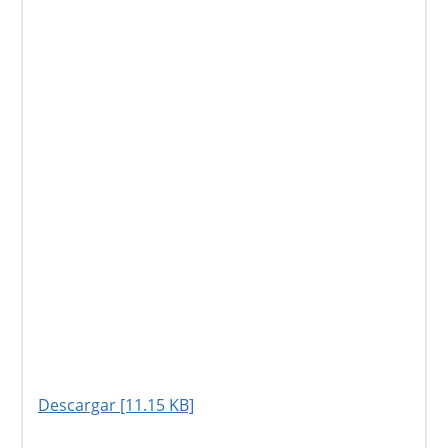
Descargar [11.15 KB]