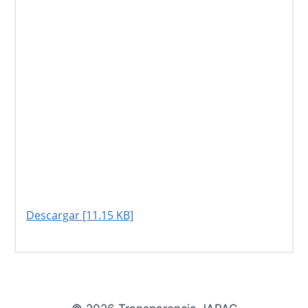
Descargar [11.15 KB]