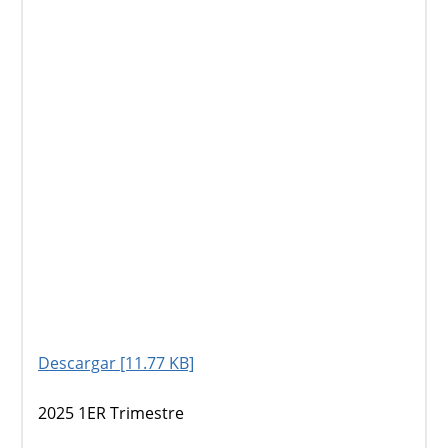
Descargar [11.77 KB]
2025 1ER Trimestre