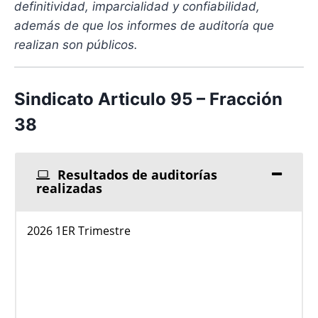
definitividad, imparcialidad y confiabilidad,
además de que los informes de auditoría que
realizan son públicos.
Sindicato Articulo 95 – Fracción
38
Resultados de auditorías
realizadas
2026 1ER Trimestre