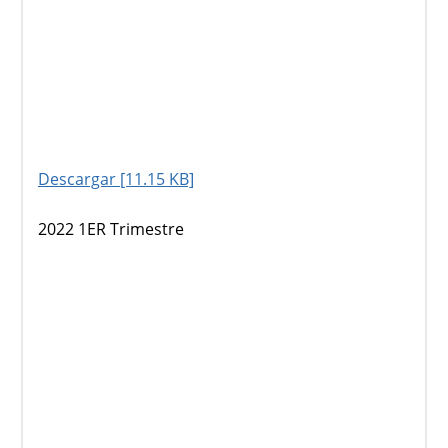
Descargar [11.15 KB]
2022 1ER Trimestre