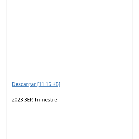
Descargar [11.15 KB]
2023 3ER Trimestre