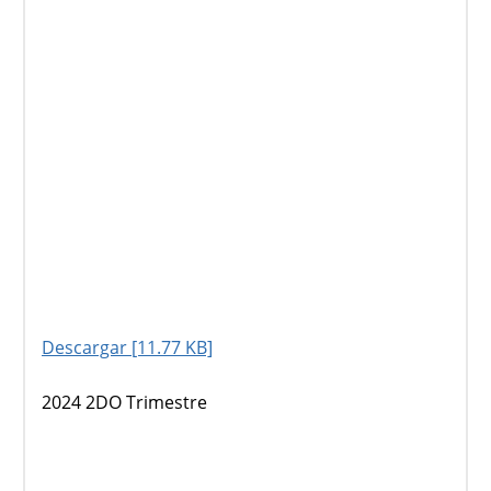
Descargar [11.77 KB]
2024 2DO Trimestre