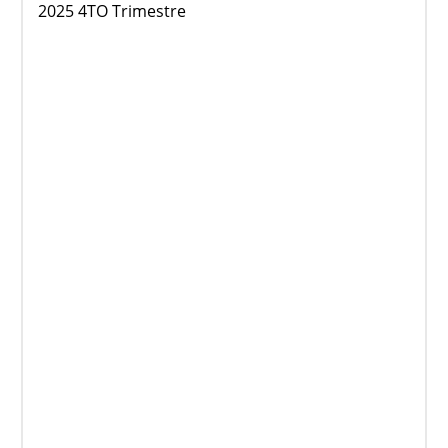
2025 4TO Trimestre