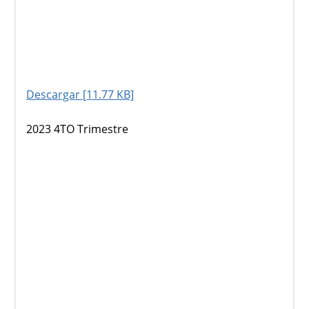
Descargar [11.77 KB]
2023 4TO Trimestre