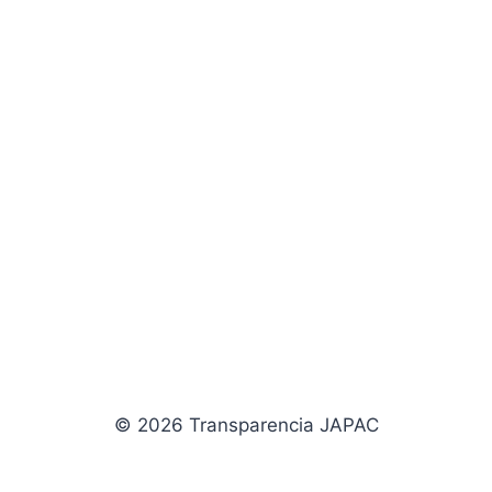
© 2026 Transparencia JAPAC