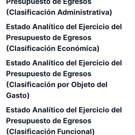
Presupuesto de Egresos
(Clasificación Administrativa)
Estado Analítico del Ejercicio del
Presupuesto de Egresos
(Clasificación Económica)
Estado Analítico del Ejercicio del
Presupuesto de Egresos
(Clasificación por Objeto del
Gasto)
Estado Analítico del Ejercicio del
Presupuesto de Egresos
(Clasificación Funcional)