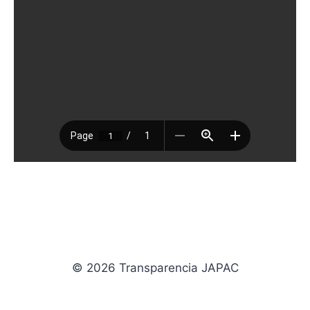
© 2026 Transparencia JAPAC