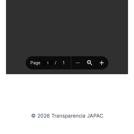
© 2026 Transparencia JAPAC