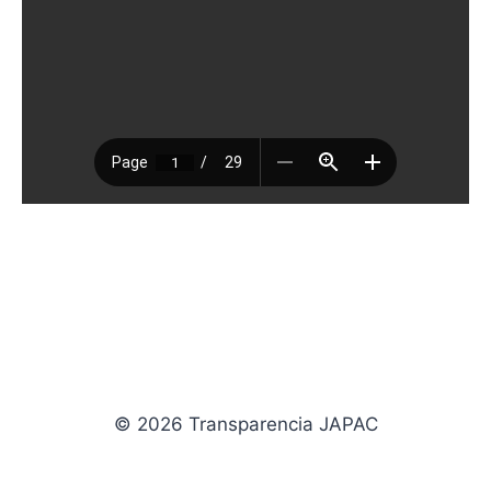
© 2026 Transparencia JAPAC