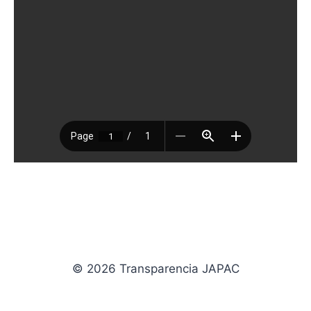
© 2026 Transparencia JAPAC