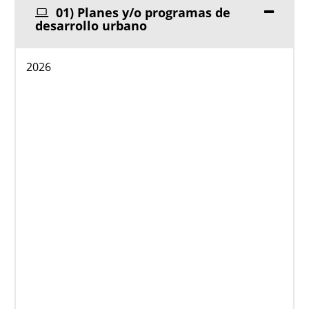
01) Planes y/o programas de
desarrollo urbano
2026