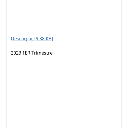
Descargar [9.38 KB]
2023 1ER Trimestre