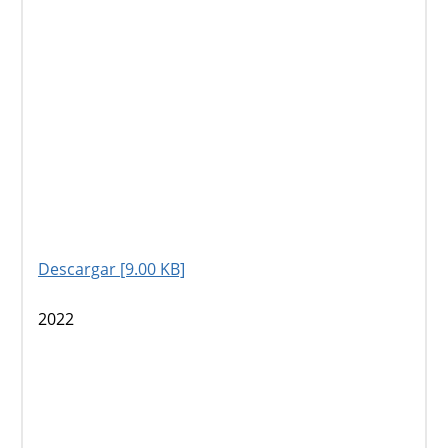
Descargar [9.00 KB]
2022