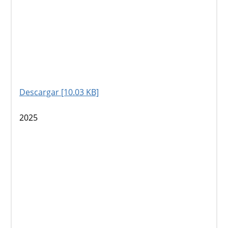
Descargar [10.03 KB]
2025