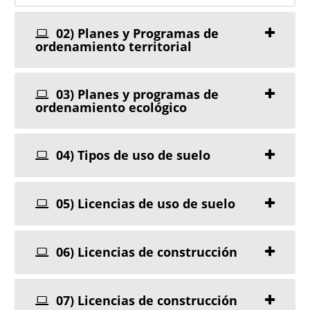
02) Planes y Programas de
ordenamiento territorial
03) Planes y programas de
ordenamiento ecológico
04) Tipos de uso de suelo
05) Licencias de uso de suelo
06) Licencias de construcción
07) Licencias de construcción