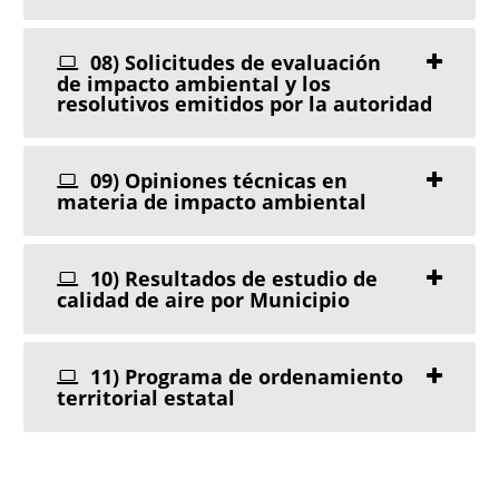
08) Solicitudes de evaluación
de impacto ambiental y los
resolutivos emitidos por la autoridad
09) Opiniones técnicas en
materia de impacto ambiental
10) Resultados de estudio de
calidad de aire por Municipio
11) Programa de ordenamiento
territorial estatal