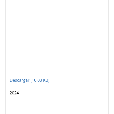
Descargar [10.03 KB]
2024