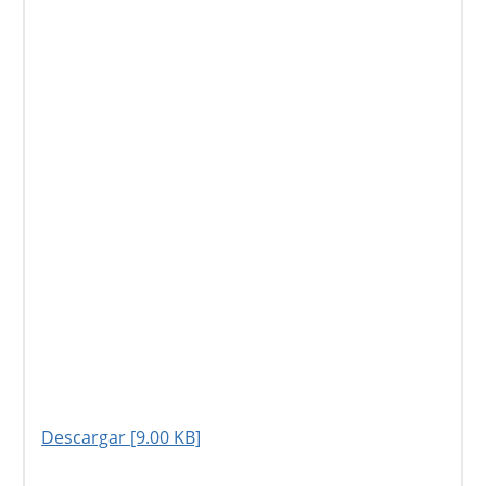
Descargar [9.00 KB]