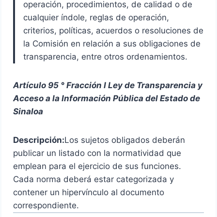
operación, procedimientos, de calidad o de
cualquier índole, reglas de operación,
criterios, políticas, acuerdos o resoluciones de
la Comisión en relación a sus obligaciones de
transparencia, entre otros ordenamientos.
Artículo 95 ° Fracción I Ley de Transparencia y
Acceso a la Información Pública del Estado de
Sinaloa
Descripción:
Los sujetos obligados deberán
publicar un listado con la normatividad que
emplean para el ejercicio de sus funciones.
Cada norma deberá estar categorizada y
contener un hipervínculo al documento
correspondiente.