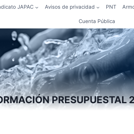
ndicato JAPAC
Avisos de privacidad
PNT
Armo
Cuenta Pública
ORMACIÓN PRESUPUESTAL 