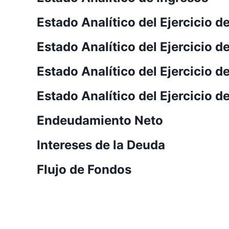
Estado Analítico del Ejercicio 
Estado Analítico del Ejercicio 
Estado Analítico del Ejercicio 
Estado Analítico del Ejercicio 
Endeudamiento Neto
Intereses de la Deuda
Flujo de Fondos