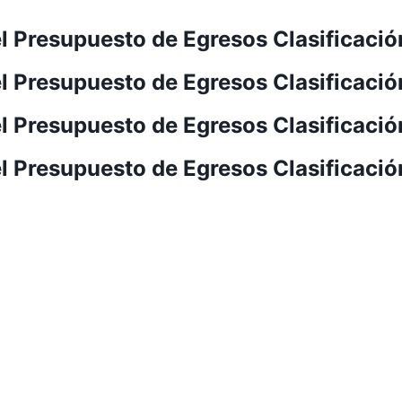
del Presupuesto de Egresos Clasificaci
del Presupuesto de Egresos Clasificac
del Presupuesto de Egresos Clasificació
del Presupuesto de Egresos Clasificaci